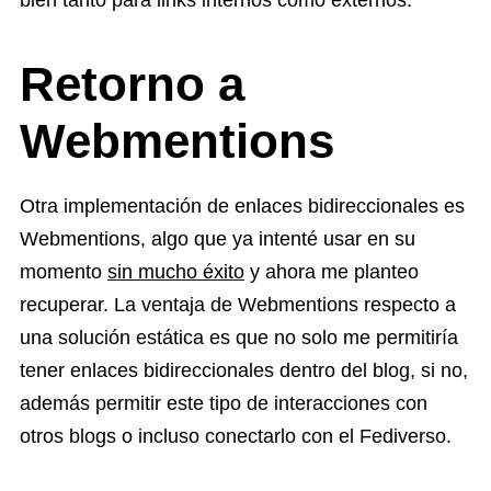
Retorno a
Webmentions
Otra implementación de enlaces bidireccionales es
Webmentions, algo que ya intenté usar en su
momento
sin mucho éxito
y ahora me planteo
recuperar. La ventaja de Webmentions respecto a
una solución estática es que no solo me permitiría
tener enlaces bidireccionales dentro del blog, si no,
además permitir este tipo de interacciones con
otros blogs o incluso conectarlo con el Fediverso.