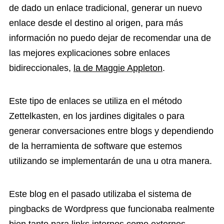
de dado un enlace tradicional, generar un nuevo
enlace desde el destino al origen, para más
información no puedo dejar de recomendar una de
las mejores explicaciones sobre enlaces
bidireccionales,
la de Maggie Appleton
.
Este tipo de enlaces se utiliza en el método
Zettelkasten, en los jardines digitales o para
generar conversaciones entre blogs y dependiendo
de la herramienta de software que estemos
utilizando se implementarán de una u otra manera.
Este blog en el pasado utilizaba el sistema de
pingbacks de Wordpress que funcionaba realmente
bien tanto para links internos como externos.