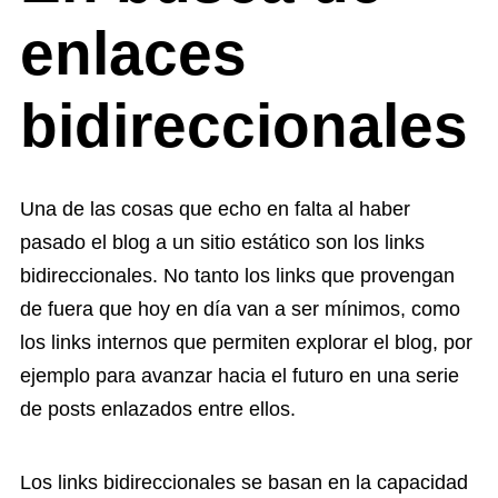
enlaces
bidireccionales
Una de las cosas que echo en falta al haber
pasado el blog a un sitio estático son los links
bidireccionales. No tanto los links que provengan
de fuera que hoy en día van a ser mínimos, como
los links internos que permiten explorar el blog, por
ejemplo para avanzar hacia el futuro en una serie
de posts enlazados entre ellos.
Los links bidireccionales se basan en la capacidad