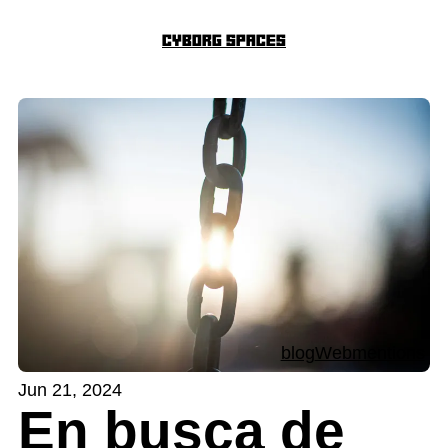
Cyborg Spaces
blog
Webmentions
Jun 21, 2024
En busca de