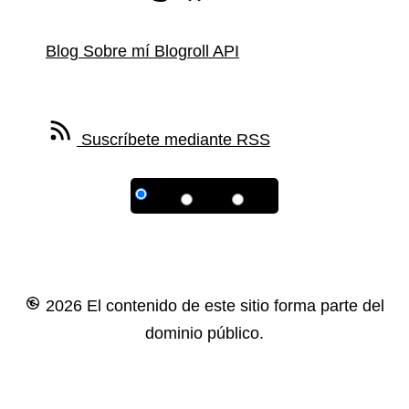
Blog
Sobre mí
Blogroll
API
Feed RSS
Suscríbete mediante RSS
2026 El contenido de este sitio forma parte del
dominio público.