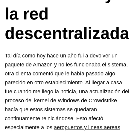
la red
descentralizada
Tal día como hoy hace un año fui a devolver un
paquete de Amazon y no les funcionaba el sistema,
otra clienta comentó que le había pasado algo
parecido en otro establecimiento. Al llegar a casa
fue cuando me llego la noticia, una actualización del
proceso del kernel de Windows de Crowdstrike
hacía que estos sistemas se quedaran
continuamente reiniciándose. Esto afectó
especialmente a los
aeropuertos y lineas aereas