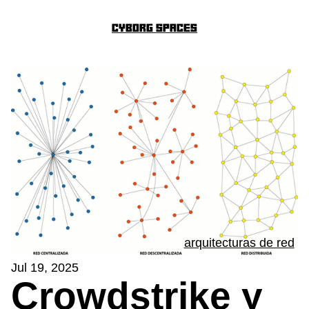
Cyborg Spaces
arquitecturas de red
Jul 19, 2025
Crowdstrike y