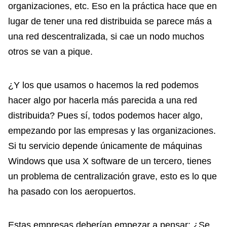
organizaciones, etc. Eso en la práctica hace que en
lugar de tener una red distribuida se parece más a
una red descentralizada, si cae un nodo muchos
otros se van a pique.
¿Y los que usamos o hacemos la red podemos
hacer algo por hacerla más parecida a una red
distribuida? Pues sí, todos podemos hacer algo,
empezando por las empresas y las organizaciones.
Si tu servicio depende únicamente de máquinas
Windows que usa X software de un tercero, tienes
un problema de centralización grave, esto es lo que
ha pasado con los aeropuertos.
Estas empresas deberían empezar a pensar: ¿Se