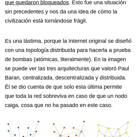
que quedaron bloqueados
. Esto fue una situación
sin precedentes y nos da una idea de cómo la
civilización está tornándose frágil.
Es una lástima, porque la Internet original se diseñó
con una topología distribuida para hacerla a prueba
de bombas (atómicas, literalmente). En la imagen
se puede ver las tres arquitecturas que valoró Paul
Baran, centralizada, descentralizada y distribuida.
Él se dio cuenta de que solo esta última permite
que toda la red sobreviva en caso de que un nodo
caiga, cosa que no ha pasado en este caso.