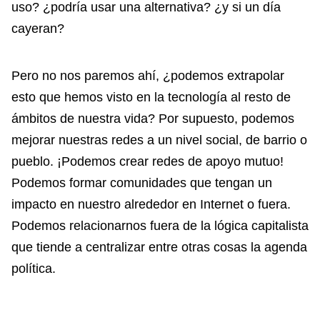
uso? ¿podría usar una alternativa? ¿y si un día
cayeran?
Pero no nos paremos ahí, ¿podemos extrapolar
esto que hemos visto en la tecnología al resto de
ámbitos de nuestra vida? Por supuesto, podemos
mejorar nuestras redes a un nivel social, de barrio o
pueblo. ¡Podemos crear redes de apoyo mutuo!
Podemos formar comunidades que tengan un
impacto en nuestro alrededor en Internet o fuera.
Podemos relacionarnos fuera de la lógica capitalista
que tiende a centralizar entre otras cosas la agenda
política.