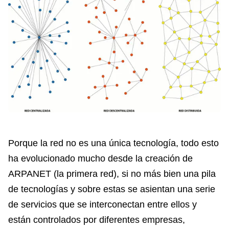
Porque la red no es una única tecnología, todo esto
ha evolucionado mucho desde la creación de
ARPANET (la primera red), si no más bien una pila
de tecnologías y sobre estas se asientan una serie
de servicios que se interconectan entre ellos y
están controlados por diferentes empresas,