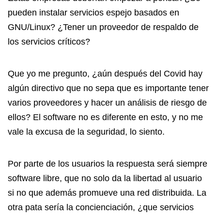
pueden instalar servicios espejo basados en
GNU/Linux? ¿Tener un proveedor de respaldo de
los servicios críticos?
Que yo me pregunto, ¿aún después del Covid hay
algún directivo que no sepa que es importante tener
varios proveedores y hacer un análisis de riesgo de
ellos? El software no es diferente en esto, y no me
vale la excusa de la seguridad, lo siento.
Por parte de los usuarios la respuesta será siempre
software libre, que no solo da la libertad al usuario
si no que además promueve una red distribuida. La
otra pata sería la concienciación, ¿que servicios