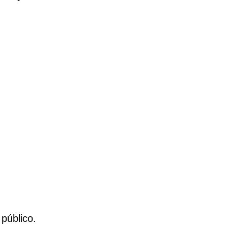
público.