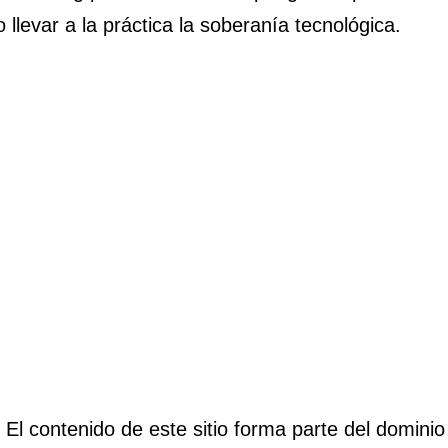
o llevar a la práctica la soberanía tecnológica.
El contenido de este sitio forma parte del dominio 