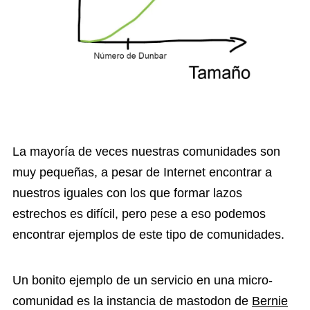
La mayoría de veces nuestras comunidades son
muy pequeñas, a pesar de Internet encontrar a
nuestros iguales con los que formar lazos
estrechos es difícil, pero pese a eso podemos
encontrar ejemplos de este tipo de comunidades.
Un bonito ejemplo de un servicio en una micro-
comunidad es la instancia de mastodon de
Bernie