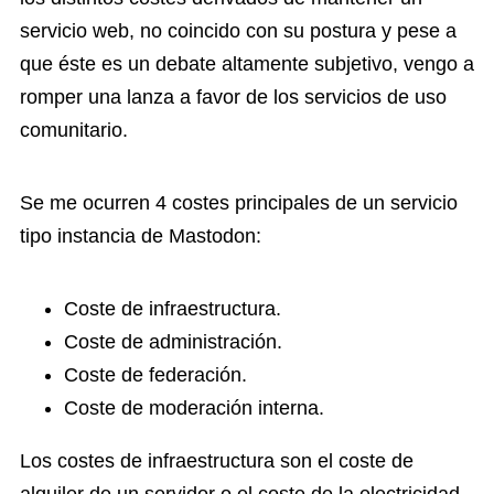
servicio web, no coincido con su postura y pese a
que éste es un debate altamente subjetivo, vengo a
romper una lanza a favor de los servicios de uso
comunitario.
Se me ocurren 4 costes principales de un servicio
tipo instancia de Mastodon:
Coste de infraestructura.
Coste de administración.
Coste de federación.
Coste de moderación interna.
Los costes de infraestructura son el coste de
alquiler de un servidor o el coste de la electricidad