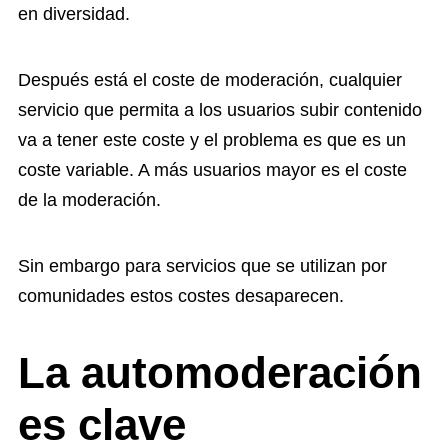
en diversidad.
Después está el coste de moderación, cualquier
servicio que permita a los usuarios subir contenido
va a tener este coste y el problema es que es un
coste variable. A más usuarios mayor es el coste
de la moderación.
Sin embargo para servicios que se utilizan por
comunidades estos costes desaparecen.
La automoderación
es clave