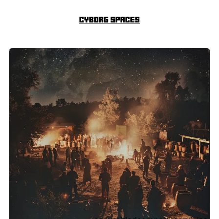
Cyborg Spaces