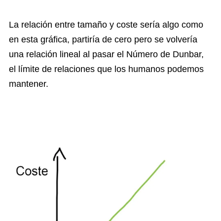
La relación entre tamaño y coste sería algo como
en esta gráfica, partiría de cero pero se volvería
una relación lineal al pasar el Número de Dunbar,
el límite de relaciones que los humanos podemos
mantener.