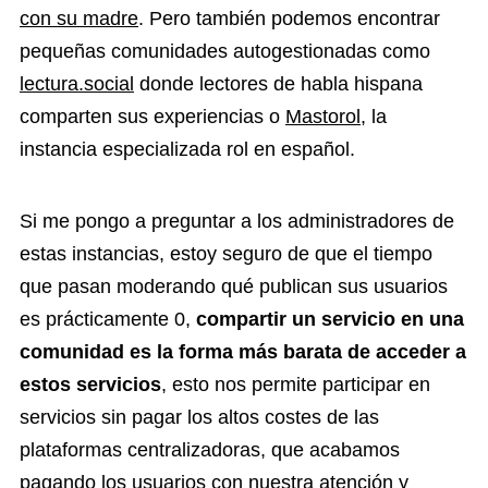
con su madre
. Pero también podemos encontrar
pequeñas comunidades autogestionadas como
lectura.social
donde lectores de habla hispana
comparten sus experiencias o
Mastorol
, la
instancia especializada rol en español.
Si me pongo a preguntar a los administradores de
estas instancias, estoy seguro de que el tiempo
que pasan moderando qué publican sus usuarios
es prácticamente 0,
compartir un servicio en una
comunidad es la forma más barata de acceder a
estos servicios
, esto nos permite participar en
servicios sin pagar los altos costes de las
plataformas centralizadoras, que acabamos
pagando los usuarios con nuestra atención y