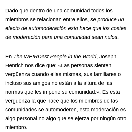
Dado que dentro de una comunidad todos los
miembros se relacionan entre ellos,
se produce un
efecto de automoderación esto hace que los costes
de moderación para una comunidad sean nulos
.
En
The WEIRDest People in the World
, Joseph
Henrich nos dice que: «Las personas sienten
vergüenza cuando ellas mismas, sus familiares o
incluso sus amigos no están a la altura de las
normas que les impone su comunidad.». Es esta
vergüenza la que hace que los miembros de las
comunidades se automoderen, esta moderación es
algo personal no algo que se ejerza por ningún otro
miembro.