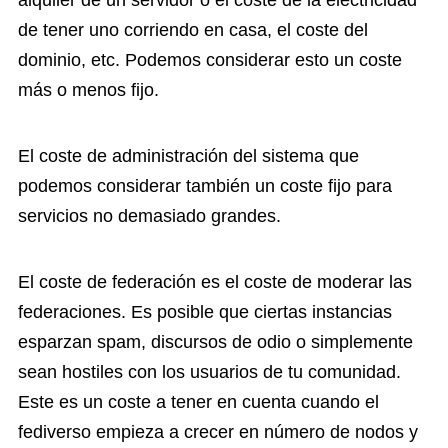
de tener uno corriendo en casa, el coste del
dominio, etc. Podemos considerar esto un coste
más o menos fijo.
El coste de administración del sistema que
podemos considerar también un coste fijo para
servicios no demasiado grandes.
El coste de federación es el coste de moderar las
federaciones. Es posible que ciertas instancias
esparzan spam, discursos de odio o simplemente
sean hostiles con los usuarios de tu comunidad.
Este es un coste a tener en cuenta cuando el
fediverso empieza a crecer en número de nodos y